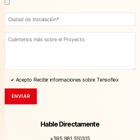
Acepto Recibir informaciones sobre Tensoflex
Hable Directamente
+595 981 510315