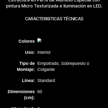
pintura Micro Texturizada e Iluminación en LED.
CARACTERISITICAS TÉCNICAS
Colores
Uso:
Interior
Tipo de
Empotrado, Sobrepuesto o
Montaje:
Colgante
Línea:
Standard
Dimensiones
60
(cm):