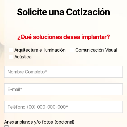
Solicite una Cotización
¿Qué soluciones desea implantar?
Arquitectura e Iluminación
Comunicación Visual
Acústica
Anexar planos y/o fotos (opcional)