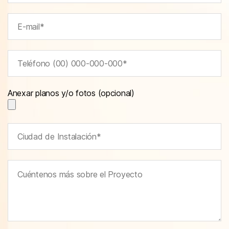
Anexar planos y/o fotos (opcional)