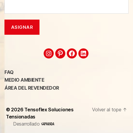
FAQ
MEDIO AMBIENTE
ÁREA DEL REVENDEDOR
© 2026
Tensoflex Soluciones
Volver al tope
↑
Tensionadas
Desarrollado