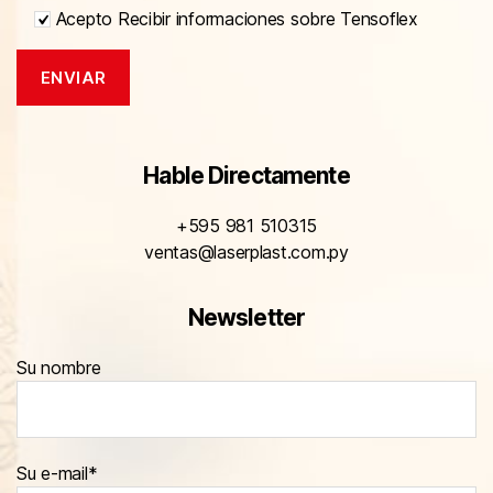
Acepto Recibir informaciones sobre Tensoflex
Hable Directamente
+595 981 510315
ventas@laserplast.com.py
Newsletter
Su nombre
Su e-mail*