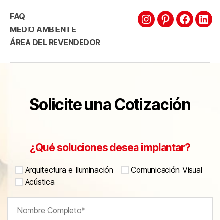
FAQ
MEDIO AMBIENTE
ÁREA DEL REVENDEDOR
Solicite una Cotización
¿Qué soluciones desea implantar?
Arquitectura e Iluminación
Comunicación Visual
Acústica