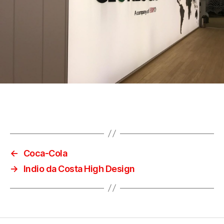
←
Coca-Cola
→
Indio da Costa High Design