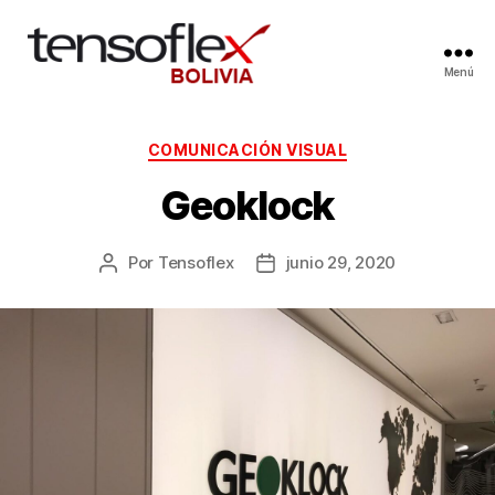
Menú
COMUNICACIÓN VISUAL
Geoklock
Por
Tensoflex
junio 29, 2020