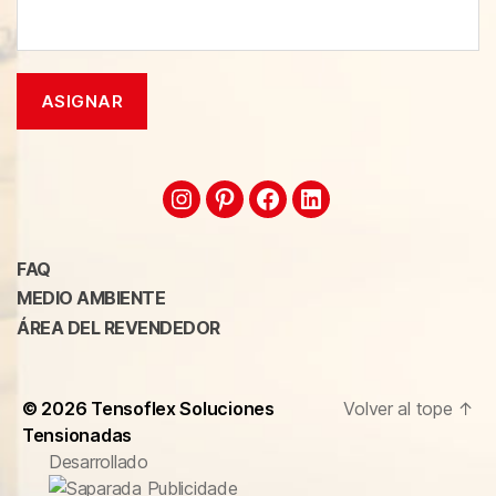
FAQ
MEDIO AMBIENTE
ÁREA DEL REVENDEDOR
© 2026
Tensoflex Soluciones
Volver al tope
↑
Tensionadas
Desarrollado