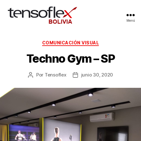
Menú
COMUNICACIÓN VISUAL
Techno Gym – SP
Por
Tensoflex
junio 30, 2020