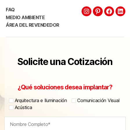
FAQ
MEDIO AMBIENTE
ÁREA DEL REVENDEDOR
Solicite una Cotización
¿Qué soluciones desea implantar?
Arquitectura e Iluminación
Comunicación Visual
Acústica