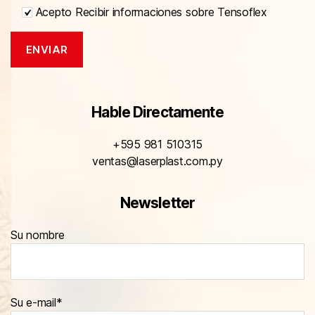
Acepto Recibir informaciones sobre Tensoflex
Hable Directamente
+595 981 510315
ventas@laserplast.com.py
Newsletter
Su nombre
Su e-mail*