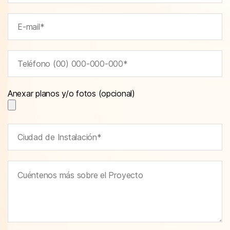
Anexar planos y/o fotos (opcional)