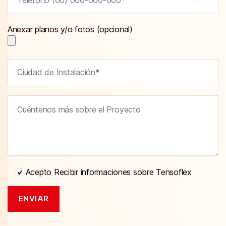
Anexar planos y/o fotos (opcional)
Acepto Recibir informaciones sobre Tensoflex