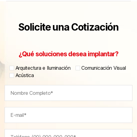
Solicite una Cotización
¿Qué soluciones desea implantar?
Arquitectura e Iluminación
Comunicación Visual
Acústica