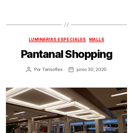
LUMINARIAS ESPECIALES
MALLS
Pantanal Shopping
Por
Tensoflex
junio 30, 2020