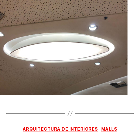
ARQUITECTURA DE INTERIORES
MALLS