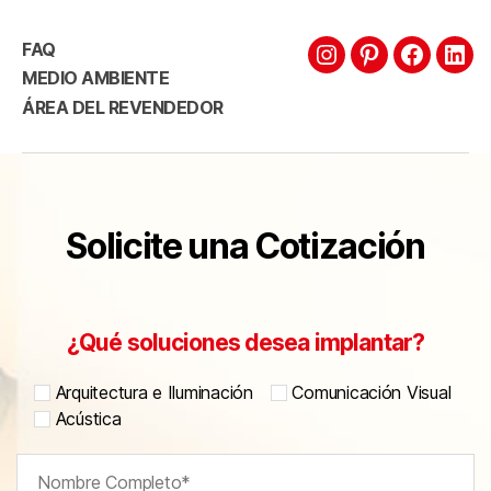
FAQ
MEDIO AMBIENTE
ÁREA DEL REVENDEDOR
Solicite una Cotización
¿Qué soluciones desea implantar?
Arquitectura e Iluminación
Comunicación Visual
Acústica