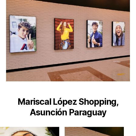
Mariscal López Shopping,
Asunción Paraguay