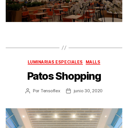
LUMINARIAS ESPECIALES
MALLS
Patos Shopping
Por
Tensoflex
junio 30, 2020