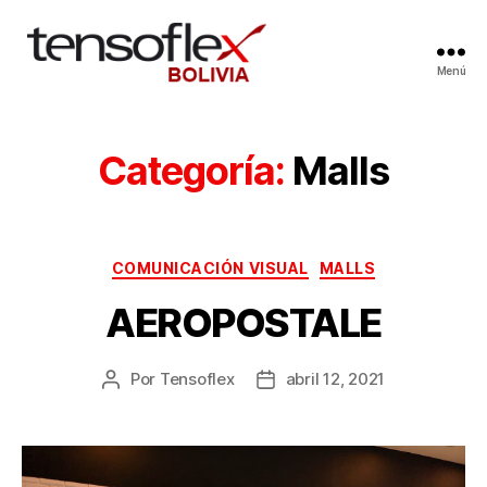
Menú
Categoría:
Malls
COMUNICACIÓN VISUAL
MALLS
AEROPOSTALE
Por
Tensoflex
abril 12, 2021