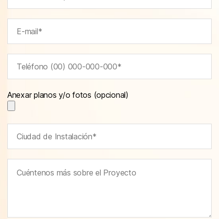
Anexar planos y/o fotos (opcional)