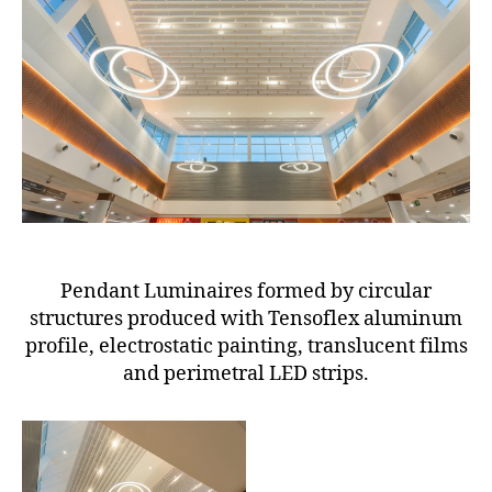
Pendant Luminaires formed by circular
structures produced with Tensoflex aluminum
profile, electrostatic painting, translucent films
and perimetral LED strips.