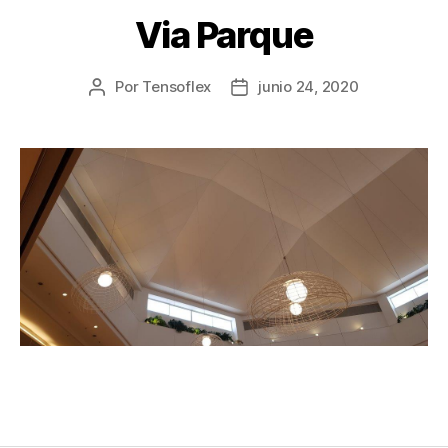
Via Parque
Por
Tensoflex
junio 24, 2020