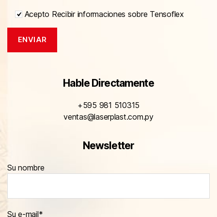
Acepto Recibir informaciones sobre Tensoflex
Hable Directamente
+595 981 510315
ventas@laserplast.com.py
Newsletter
Su nombre
Su e-mail*