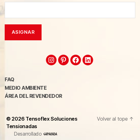
FAQ
MEDIO AMBIENTE
ÁREA DEL REVENDEDOR
© 2026
Tensoflex Soluciones
Volver al tope
↑
Tensionadas
Desarrollado