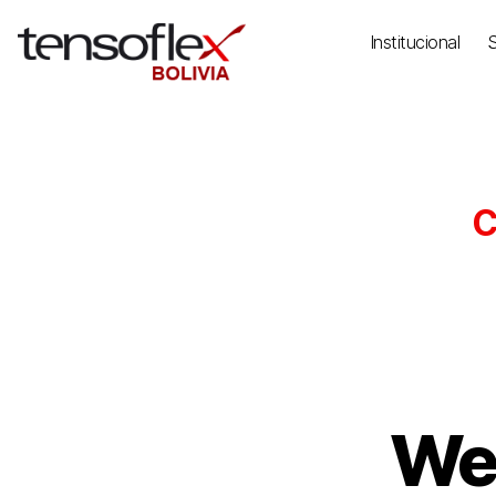
Institucional
C
We