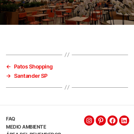
←
Patos Shopping
→
Santander SP
FAQ
MEDIO AMBIENTE