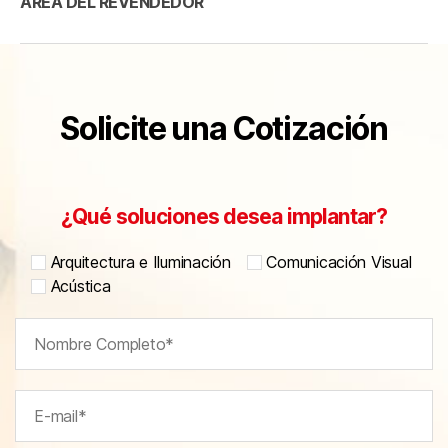
ÁREA DEL REVENDEDOR
Solicite una Cotización
¿Qué soluciones desea implantar?
Arquitectura e Iluminación
Comunicación Visual
Acústica