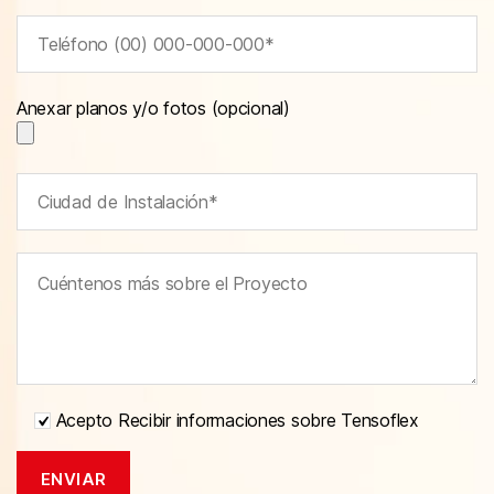
Anexar planos y/o fotos (opcional)
Acepto Recibir informaciones sobre Tensoflex